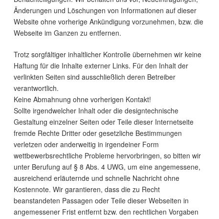
Änderungen und Löschungen von Informationen auf dieser
Website ohne vorherige Ankündigung vorzunehmen, bzw. die
Webseite im Ganzen zu entfernen.
Trotz sorgfältiger inhaltlicher Kontrolle übernehmen wir keine
Haftung für die Inhalte externer Links. Für den Inhalt der
verlinkten Seiten sind ausschließlich deren Betreiber
verantwortlich.
Keine Abmahnung ohne vorherigen Kontakt!
Sollte irgendwelcher Inhalt oder die designtechnische
Gestaltung einzelner Seiten oder Teile dieser Internetseite
fremde Rechte Dritter oder gesetzliche Bestimmungen
verletzen oder anderweitig in irgendeiner Form
wettbewerbsrechtliche Probleme hervorbringen, so bitten wir
unter Berufung auf § 8 Abs. 4 UWG, um eine angemessene,
ausreichend erläuternde und schnelle Nachricht ohne
Kostennote. Wir garantieren, dass die zu Recht
beanstandeten Passagen oder Teile dieser Webseiten in
angemessener Frist entfernt bzw. den rechtlichen Vorgaben