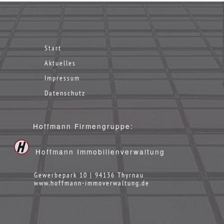
Start
Aktuelles
Impressum
Datenschutz
Hoffmann Firmengruppe:
Hoffmann Immobilienverwaltung
Gewerbepark 10 | 94136 Thyrnau
www.hoffmann-immoverwaltung.de