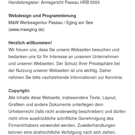
Handelsregister: Amtsgericht Passau HRB 5555
Webdesign und Programmierung
M&W Werbeagentur Passau / Eging am See
(www.mweging.de)
Herzlich willkommen!
Wir freuen uns, dass Sie unsere Webseiten besuchen und
bedanken uns für Ihr Interesse an unserem Unternehmen
und unseren Webseiten. Der Schutz Ihrer Privatsphäre bei
der Nutzung unserer Webseiten ist uns wichtig. Daher
nehmen Sie bitte nachstehende Informationen zur Kenntnis:
Copyright:
Alle Inhalte diese Webseite, insbesondere Texte, Layout,
Grafiken und andere Dokumente unterliegen dem
Urheberrecht (falls nicht anderweitig beschrieben) und dürfen
nicht ohne ausdrückliche schriftliche Genehmigung des
Firmeninhabers verwendet werden. Zuwiderhandlungen
können eine strafrechtliche Verfolgung nach sich ziehen.