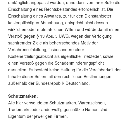
umfänglich angepasst werden, ohne dass von Ihrer Seite die
Einschaltung eines Rechtsbeistandes erforderlich ist. Die
Einschaltung eines Anwaltes, zur für den Dienstanbieter
kostenpflichtigen Abmahnung, entspricht nicht dessen
wirklichen oder mutmaßlichen Willen und würde damit einen
Verstoß gegen § 13 Abs. 5 UWG, wegen der Verfolgung
sachfremder Ziele als beherrschendes Motiv der
Verfahrenseinleitung, insbesondere einer
Kostenerzielungsabsicht als eigentliche Triebfeder, sowie
einen Verstoß gegen die Schadenminderungspflicht
darstellen. Es besteht keine Haftung für die Vereinbarkeit der
Inhalte dieser Seiten mit den rechtlichen Bestimmungen
außerhalb der Bundesrepublik Deutschland.
Schutzmarken:
Alle hier verwendeten Schutzmarken, Warenzeichen,
Trademarks oder anderweitig geschützte Namen sind
Eigentum der jeweiligen Firmen.